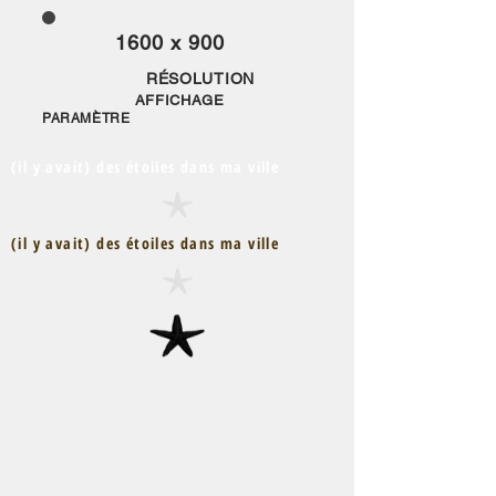
1600 x 900
RÉSOLUTION
AFFICHAGE
PARAMÈTRE
(il y avait) des étoiles dans ma ville
(il y avait) des étoiles dans ma ville