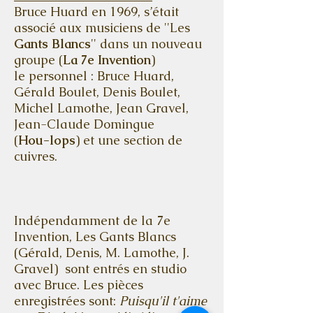
Bruce Huard en 1969, s’était
associé aux musiciens de ''Les
Gants Blancs
'' dans un nouveau
groupe (
La 7e Invention
)
le personnel : Bruce Huard,
Gérald Boulet, Denis Boulet,
Michel Lamothe, Jean Gravel,
Jean-Claude Domingue
(
Hou-lops
) et une section de
cuivres.
Indépendamment de la 7e
Invention, Les Gants Blancs
(Gérald, Denis, M. Lamothe, J.
Gravel) sont entrés en studio
avec Bruce. Les pièces
enregistrées sont:
Puisqu'il t'aime