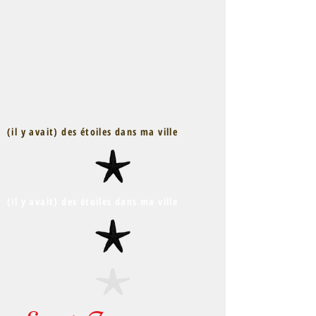
(il y avait) des étoiles dans ma ville
(il y avait) des étoiles dans ma ville