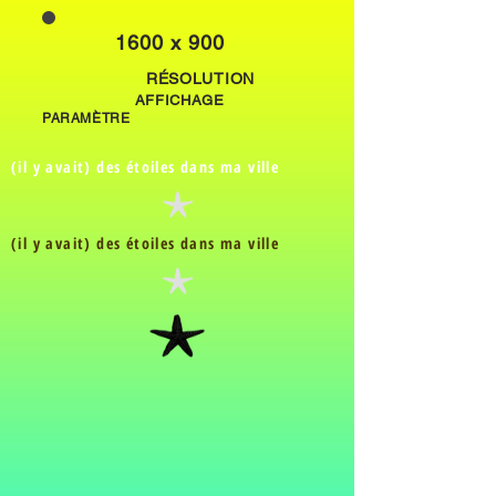
1600 x 900
RÉSOLUTION
AFFICHAGE
PARAMÈTRE
(il y avait) des étoiles dans ma ville
(il y avait) des étoiles dans ma ville