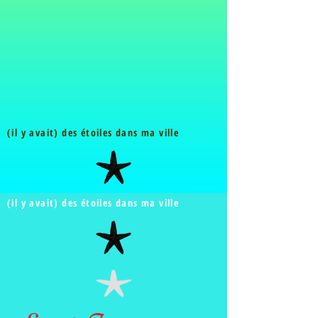
(il y avait) des étoiles dans ma ville
(il y avait) des étoiles dans ma ville