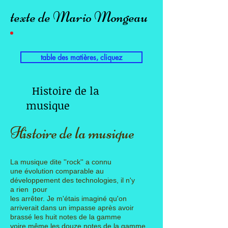
texte de Mario Mongeau
table des matières, cliquez
Histoire de la
musique
Histoire de la musique
La musique dite ''rock'' a connu
une évolution comparable au
développement des technologies, il n'y
a
rien
pour
les
arrêter. Je m'étais imaginé qu'on
arriverait dans un impasse après avoir
brassé les huit notes de la gamme
voire même
les douze notes de la gamme