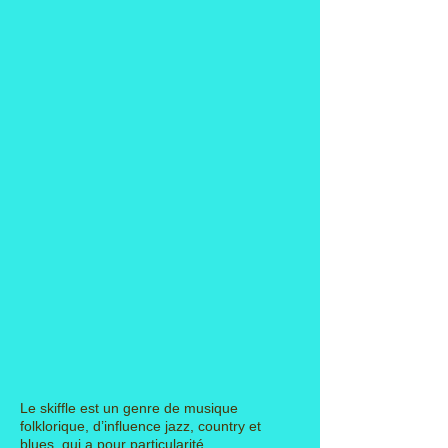
Le skiffle est un genre de musique
folklorique, d’influence jazz, country et
blues, qui a pour particularité